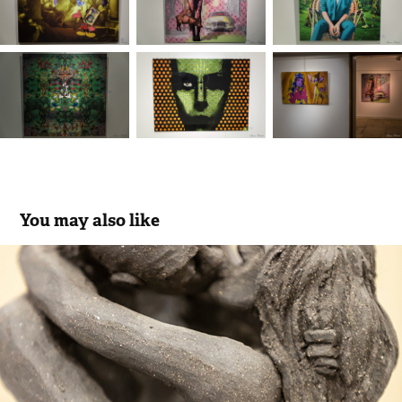
You may also like
Féminités
2018