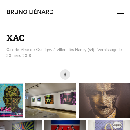
BRUNO LIÉNARD
XAC
Galerie Mme de Graffigny à Villers-lès-Nancy (54) - Vernissage le
30 mars 2018