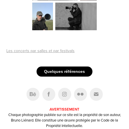
Les concerts par salles et par festivals
Quelques références
AVERTISSEMENT
Chaque photographie publiée sur ce site est la propriété de son auteur,
Bruno Liénard. Elle constitue une œuvre protégée par le Code de la
Propriété Intellectuelle.