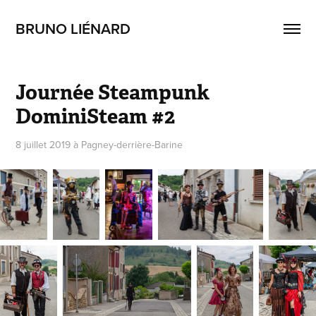
BRUNO LIÉNARD
Journée Steampunk 
DominiSteam #2
8 juillet 2019 à Pagney-derrière-Barine