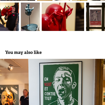
You may also like
Retour(s) - Eric Kaiser
2018