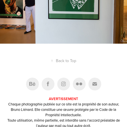
↑
Back to Top
AVERTISSEMENT
Chaque photographie publiée sur ce site est la propriété de son auteur,
Bruno Liénard. Elle constitue une œuvre protégée par le Code de la
Propriété Intellectuelle.
Toute utilisation, même partielle, est interdite sans l’accord préalable de
l’auteur par mail ou tout autre écrit.