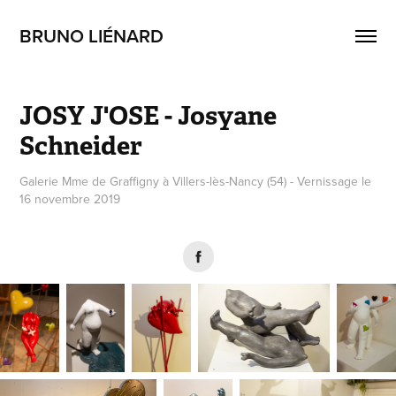
BRUNO LIÉNARD
JOSY J'OSE - Josyane 
Schneider
Galerie Mme de Graffigny à Villers-lès-Nancy (54) - Vernissage le
16 novembre 2019