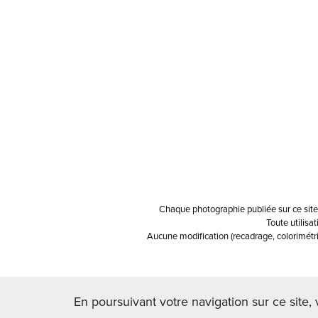
Chaque photographie publiée sur ce site e
Toute utilisat
Aucune modification (recadrage, colorimétrie
En poursuivant votre navigation sur ce site, 