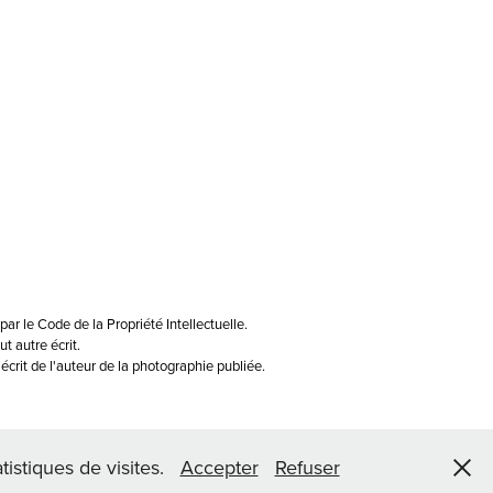
ar le Code de la Propriété Intellectuelle.
ut autre écrit.
écrit de l'auteur de la photographie publiée.
tistiques de visites.
Accepter
Refuser