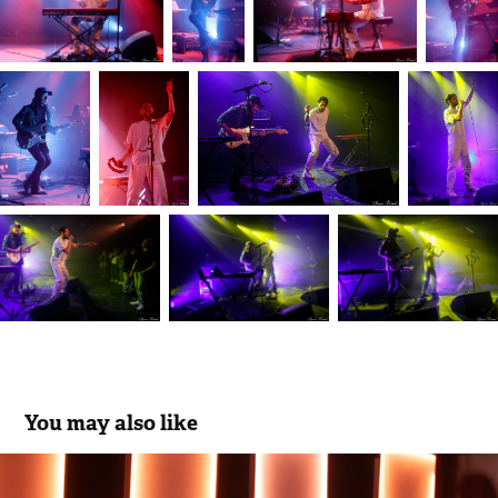
You may also like