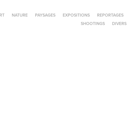
RT
NATURE
PAYSAGES
EXPOSITIONS
REPORTAGES
SHOOTINGS
DIVERS