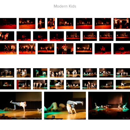
Modern Kids