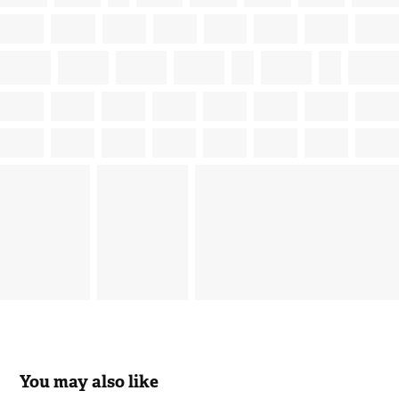
You may also like