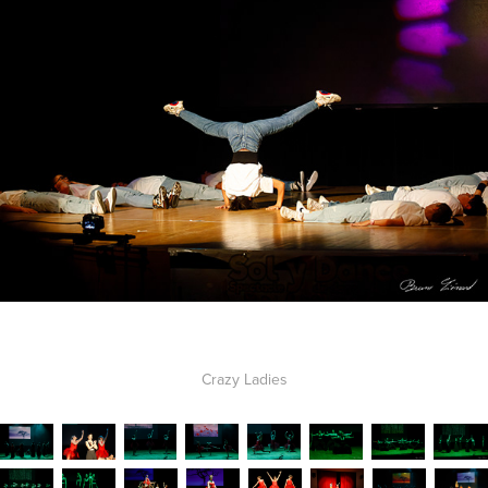
Crazy Ladies