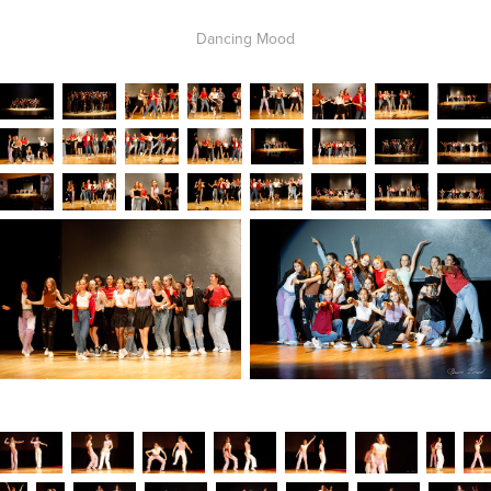
Dancing Mood