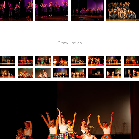
Crazy Ladies