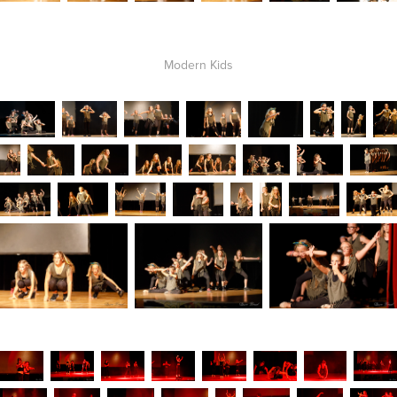
Modern Kids