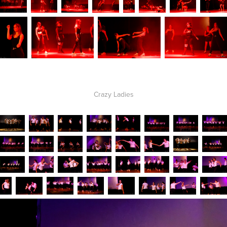
Crazy Ladies