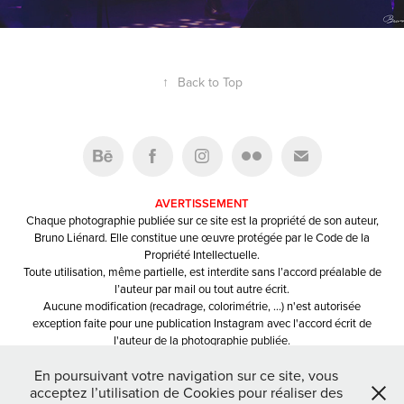
↑
Back to Top
AVERTISSEMENT
Chaque photographie publiée sur ce site est la propriété de son auteur,
Bruno Liénard. Elle constitue une œuvre protégée par le Code de la
Propriété Intellectuelle.
Toute utilisation, même partielle, est interdite sans l’accord préalable de
l’auteur par mail ou tout autre écrit.
Aucune modification (recadrage, colorimétrie, …) n'est autorisée
exception faite pour une publication Instagram avec l'accord écrit de
l'auteur de la photographie publiée.
Toute publication devra mentionner le nom et/ou le pseudo du
En poursuivant votre navigation sur ce site, vous
photographe.
acceptez l’utilisation de Cookies pour réaliser des