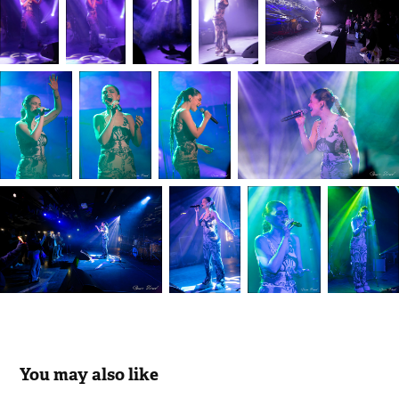
You may also like