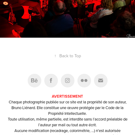
↑
Back to Top
AVERTISSEMENT
Chaque photographie publiée sur ce site est la propriété de son auteur,
Bruno Liénard. Elle constitue une œuvre protégée par le Code de la
Propriété Intellectuelle.
Toute utilisation, même partielle, est interdite sans l’accord préalable de
l’auteur par mail ou tout autre écrit.
Aucune modification (recadrage, colorimétrie, …) n'est autorisée