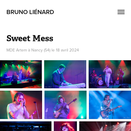
BRUNO LIÉNARD
Sweet Mess
MDE Artem à Nancy (54) le 18 avril 2024