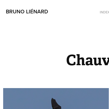
BRUNO LIÉNARD
INDE
Chauv