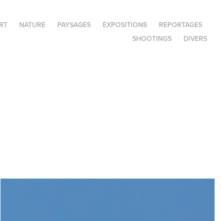
RT
NATURE
PAYSAGES
EXPOSITIONS
REPORTAGES
SHOOTINGS
DIVERS