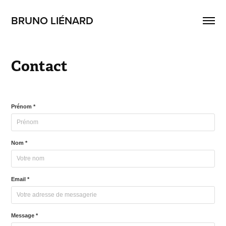
BRUNO LIÉNARD
Contact
Prénom *
Nom *
Email *
Message *