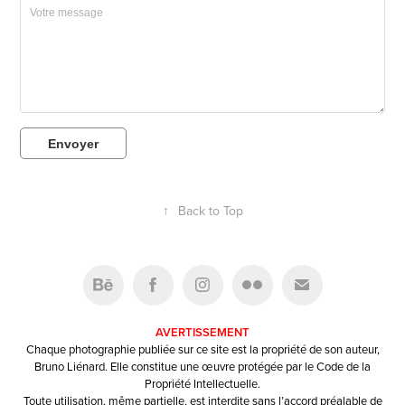
Envoyer
↑
Back to Top
AVERTISSEMENT
Chaque photographie publiée sur ce site est la propriété de son auteur,
Bruno Liénard. Elle constitue une œuvre protégée par le Code de la
Propriété Intellectuelle.
Toute utilisation, même partielle, est interdite sans l’accord préalable de