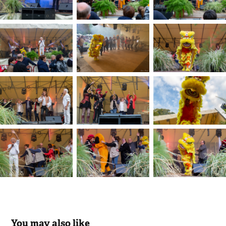
You may also like