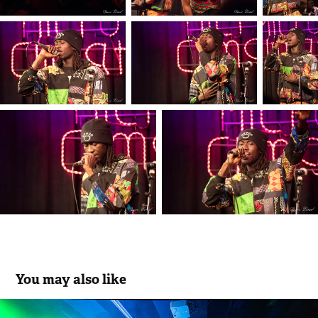
You may also like