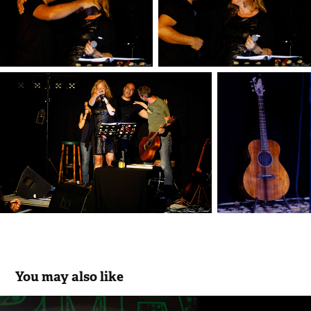
You may also like