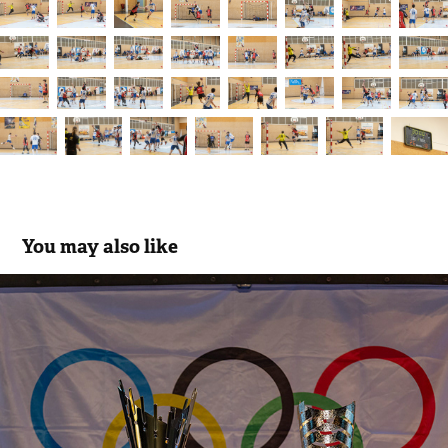
You may also like
Trophées Sportifs Villarois 2018
2018