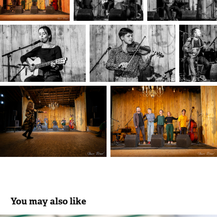
You may also like