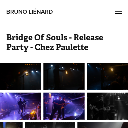
BRUNO LIÉNARD
Bridge Of Souls - Release 
Party - Chez Paulette