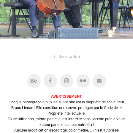
↑
Back to Top
AVERTISSEMENT
Chaque photographie publiée sur ce site est la propriété de son auteur,
Bruno Liénard. Elle constitue une œuvre protégée par le Code de la
Propriété Intellectuelle.
Toute utilisation, même partielle, est interdite sans l’accord préalable de
l’auteur par mail ou tout autre écrit.
Aucune modification (recadrage, colorimétrie, …) n'est autorisée