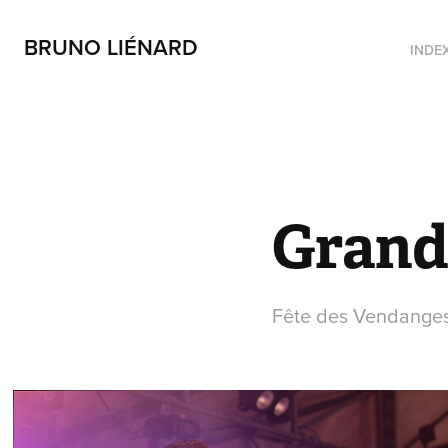
BRUNO LIÉNARD
INDE
Grand
Fête des Vendanges 