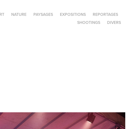
RT
NATURE
PAYSAGES
EXPOSITIONS
REPORTAGES
SHOOTINGS
DIVERS