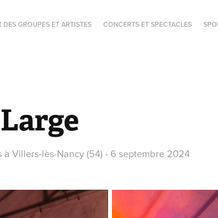
X DES GROUPES ET ARTISTES
CONCERTS ET SPECTACLES
SPO
Large
à Villers-lès-Nancy (54) - 6 septembre 2024