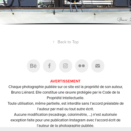
↑
Back to Top
AVERTISSEMENT
Chaque photographie publiée sur ce site est la propriété de son auteur,
Bruno Liénard. Elle constitue une œuvre protégée par le Code de la
Propriété Intellectuelle.
Toute utilisation, même partielle, est interdite sans l’accord préalable de
l’auteur par mail ou tout autre écrit.
Aucune modification (recadrage, colorimétrie, …) n'est autorisée
exception faite pour une publication Instagram avec l'accord écrit de
l'auteur de la photographie publiée.