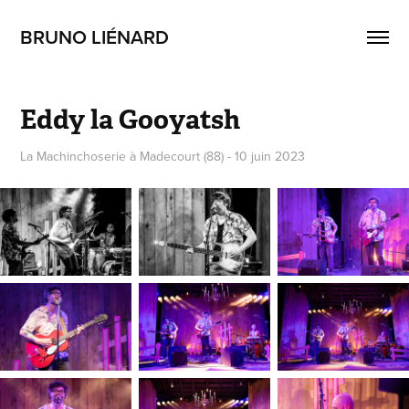
BRUNO LIÉNARD
Eddy la Gooyatsh
La Machinchoserie à Madecourt (88) - 10 juin 2023