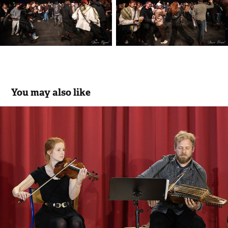
You may also like
Finngaill
2023