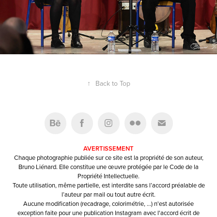
↑
Back to Top
AVERTISSEMENT
Chaque photographie publiée sur ce site est la propriété de son auteur,
Bruno Liénard. Elle constitue une œuvre protégée par le Code de la
Propriété Intellectuelle.
Toute utilisation, même partielle, est interdite sans l’accord préalable de
l’auteur par mail ou tout autre écrit.
Aucune modification (recadrage, colorimétrie, …) n'est autorisée
exception faite pour une publication Instagram avec l'accord écrit de